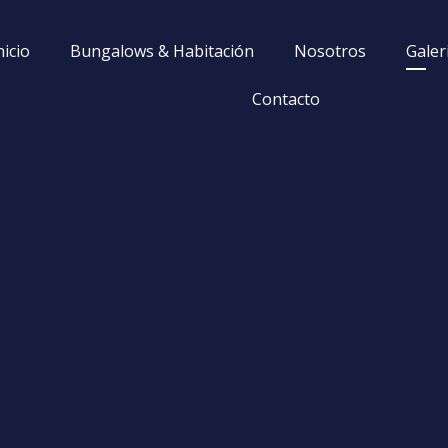
nicio
Bungalows & Habitación
Nosotros
Galer
Contacto