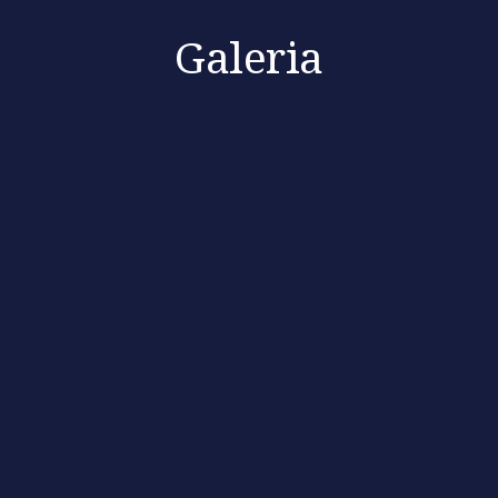
Galeria