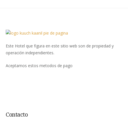
Este Hotel que figura en este sitio web son de propiedad y
operación independientes.
Aceptamos estos metodos de pago
Contacto